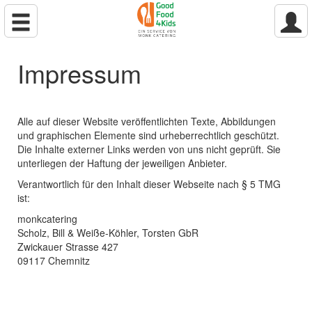
Impressum
Alle auf dieser Website veröffentlichten Texte, Abbildungen
und graphischen Elemente sind urheberrechtlich geschützt.
Die Inhalte externer Links werden von uns nicht geprüft. Sie
unterliegen der Haftung der jeweiligen Anbieter.
Verantwortlich für den Inhalt dieser Webseite nach § 5 TMG
ist:
monkcatering
Scholz, Bill & Weiße-Köhler, Torsten GbR
Zwickauer Strasse 427
09117 Chemnitz